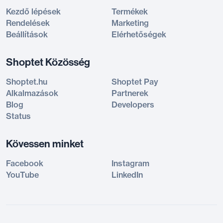
Kezdő lépések
Termékek
Rendelések
Marketing
Beállítások
Elérhetőségek
Shoptet Közösség
Shoptet.hu
Shoptet Pay
Alkalmazások
Partnerek
Blog
Developers
Status
Kövessen minket
Facebook
Instagram
YouTube
LinkedIn