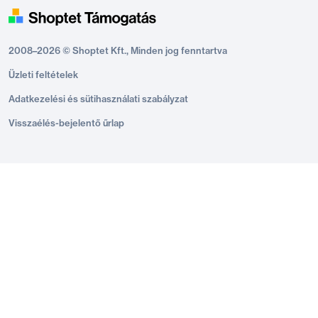
2008–2026 © Shoptet Kft., Minden jog fenntartva
Üzleti feltételek
Adatkezelési és sütihasználati szabályzat
Visszaélés-bejelentő űrlap