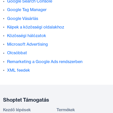
Google Search Console
Google Tag Manager
Google Vásárlás
Képek a közösségi oldalakhoz
Közösségi hálózatok
Microsoft Advertising
Olcsóbbat
Remarketing a Google Ads rendszerben
XML feedek
Shoptet Támogatás
Kezdő lépések
Termékek