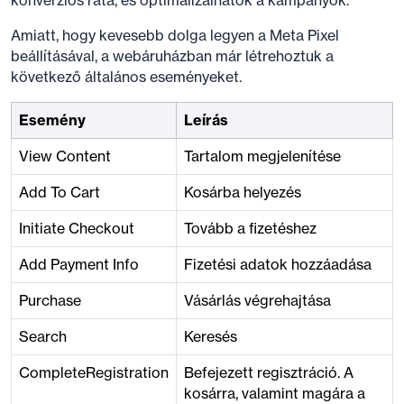
Amiatt, hogy kevesebb dolga legyen a Meta Pixel
beállításával, a webáruházban már létrehoztuk a
következő általános eseményeket.
Esemény
Leírás
View Content
Tartalom megjelenítése
Add To Cart
Kosárba helyezés
Initiate Checkout
Tovább a fizetéshez
Add Payment Info
Fizetési adatok hozzáadása
Purchase
Vásárlás végrehajtása
Search
Keresés
CompleteRegistration
Befejezett regisztráció. A
kosárra, valamint magára a