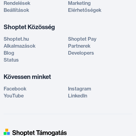
Rendelések
Marketing
Beállítások
Elérhetőségek
Shoptet Közösség
Shoptet.hu
Shoptet Pay
Alkalmazások
Partnerek
Blog
Developers
Status
Kövessen minket
Facebook
Instagram
YouTube
LinkedIn