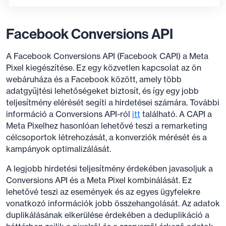
Facebook Conversions API
A Facebook Conversions API (Facebook CAPI) a Meta
Pixel kiegészítése. Ez egy közvetlen kapcsolat az ön
webáruháza és a Facebook között, amely több
adatgyűjtési lehetőségeket biztosít, és így egy jobb
teljesítmény elérését segíti a hirdetései számára. További
információ a Conversions API-ról
itt
található. A CAPI a
Meta Pixelhez hasonlóan lehetővé teszi a remarketing
célcsoportok létrehozását, a konverziók mérését és a
kampányok optimalizálását.
A legjobb hirdetési teljesítmény érdekében javasoljuk a
Conversions API és a Meta Pixel kombinálását. Ez
lehetővé teszi az események és az egyes ügyfelekre
vonatkozó információk jobb összehangolását. Az adatok
duplikálásának elkerülése érdekében a deduplikáció a