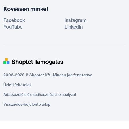
Kövessen minket
Facebook
Instagram
YouTube
LinkedIn
2008–2026 © Shoptet Kft., Minden jog fenntartva
Üzleti feltételek
Adatkezelési és sütihasználati szabályzat
Visszaélés-bejelentő űrlap