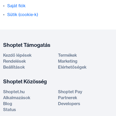
Saját fiók
Sütik (cookie-k)
Shoptet Támogatás
Kezdő lépések
Termékek
Rendelések
Marketing
Beállítások
Elérhetőségek
Shoptet Közösség
Shoptet.hu
Shoptet Pay
Alkalmazások
Partnerek
Blog
Developers
Status