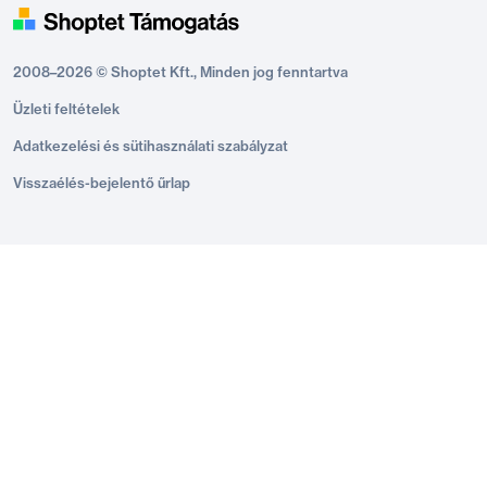
2008–2026 © Shoptet Kft., Minden jog fenntartva
Üzleti feltételek
Adatkezelési és sütihasználati szabályzat
Visszaélés-bejelentő űrlap