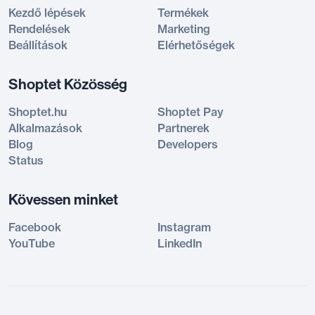
Kezdő lépések
Termékek
Rendelések
Marketing
Beállítások
Elérhetőségek
Shoptet Közösség
Shoptet.hu
Shoptet Pay
Alkalmazások
Partnerek
Blog
Developers
Status
Kövessen minket
Facebook
Instagram
YouTube
LinkedIn