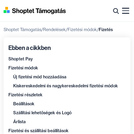
Shoptet Támogatás
Rendelések
Fizetési módok
Fizetés
Ebben a cikkben
Shoptet Pay
Fizetési módok
Új fizetési mód hozzáadása
Kiskereskedelmi és nagykereskedelmi fizetési módok
Fizetési részletek
Beállítások
Szállítási lehetőségek és Logó
Árlista
Fizetési és szállítási beállítások