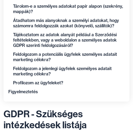
Tárolom-e a személyes adatokat papír alapon (szekrény,
mappák)?
Átadhatom más alanyoknak a személyi adatokat, hogy
számomra feldolgozzák azokat (könyvelő, szállítók)?
Tájékoztatom az adatok alanyát például a Szerződési
feltételekben, vagy a weboldalon a személyes adatok
GDPR szerinti feldolgozásáról?
Feldolgozom a potenciális ügyfelek személyes adatait
marketing célokra?
Feldolgozom a jelenlegi ügyfelek személyes adatait
marketing célokra?
Profilozom az ügyfeleket?
Figyelmeztetés
GDPR - Szükséges
intézkedések listája