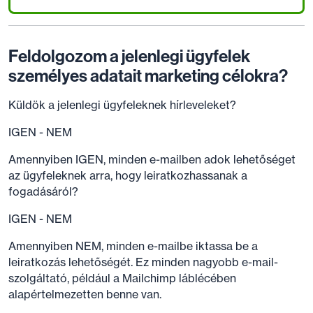
Feldolgozom a jelenlegi ügyfelek
személyes adatait marketing célokra?
Küldök a jelenlegi ügyfeleknek hírleveleket?
IGEN - NEM
Amennyiben IGEN, minden e-mailben adok lehetőséget
az ügyfeleknek arra, hogy leiratkozhassanak a
fogadásáról?
IGEN - NEM
Amennyiben NEM, minden e-mailbe iktassa be a
leiratkozás lehetőségét. Ez minden nagyobb e-mail-
szolgáltató, például a Mailchimp láblécében
alapértelmezetten benne van.