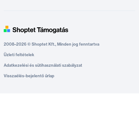
2008–2026 © Shoptet Kft., Minden jog fenntartva
Üzleti feltételek
Adatkezelési és sütihasználati szabályzat
Visszaélés-bejelentő űrlap