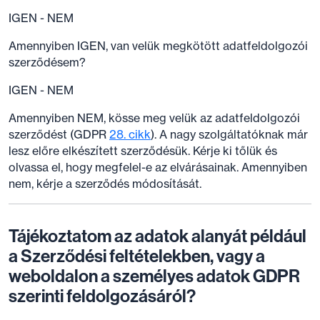
IGEN - NEM
Amennyiben IGEN, van velük megkötött adatfeldolgozói
szerződésem?
IGEN - NEM
Amennyiben NEM, kösse meg velük az adatfeldolgozói
szerződést (GDPR
28. cikk
). A nagy szolgáltatóknak már
lesz előre elkészített szerződésük. Kérje ki tőlük és
olvassa el, hogy megfelel-e az elvárásainak. Amennyiben
nem, kérje a szerződés módosítását.
Tájékoztatom az adatok alanyát például
a Szerződési feltételekben, vagy a
weboldalon a személyes adatok GDPR
szerinti feldolgozásáról?