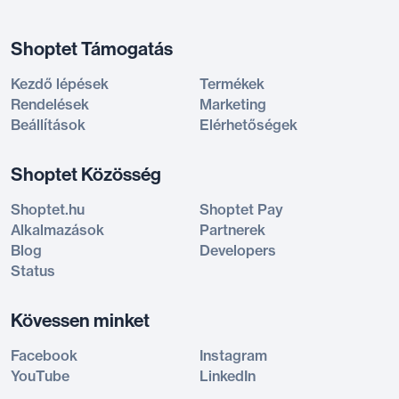
Shoptet Támogatás
Kezdő lépések
Termékek
Rendelések
Marketing
Beállítások
Elérhetőségek
Shoptet Közösség
Shoptet.hu
Shoptet Pay
Alkalmazások
Partnerek
Blog
Developers
Status
Kövessen minket
Facebook
Instagram
YouTube
LinkedIn