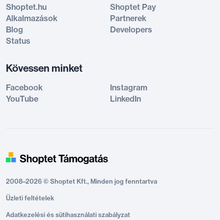
Shoptet.hu
Shoptet Pay
Alkalmazások
Partnerek
Blog
Developers
Status
Kövessen minket
Facebook
Instagram
YouTube
LinkedIn
2008–2026 © Shoptet Kft., Minden jog fenntartva
Üzleti feltételek
Adatkezelési és sütihasználati szabályzat