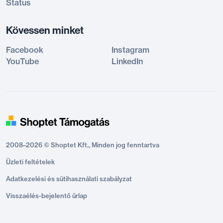
Status
Kövessen minket
Facebook
Instagram
YouTube
LinkedIn
2008–2026 © Shoptet Kft., Minden jog fenntartva
Üzleti feltételek
Adatkezelési és sütihasználati szabályzat
Visszaélés-bejelentő űrlap