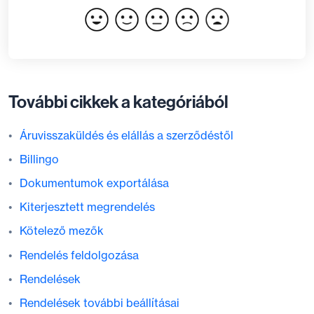
További cikkek a kategóriából
Áruvisszaküldés és elállás a szerződéstől
Billingo
Dokumentumok exportálása
Kiterjesztett megrendelés
Kötelező mezők
Rendelés feldolgozása
Rendelések
Rendelések további beállításai