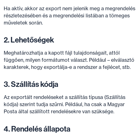
Ha aktív, akkor az export nem jelenik meg a megrendelés
részletezésében és a megrendelési listában a tömeges
műveletek során.
2. Lehetőségek
Meghatározhatja a kapott fájl tulajdonságait, attól
függően, milyen formátumot választ. Például – elválasztó
karakterek, hogy exportálja-e a rendszer a fejlécet, stb.
3. Szállítás kódja
Az exportált rendeléseket a szállítás típusa (Szállítás
kódja) szerint tudja szűrni. Például, ha csak a Magyar
Posta által szállított rendelésekre van szüksége.
4. Rendelés állapota