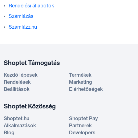
Rendelési állapotok
Számlázás
Számlázz.hu
Shoptet Támogatás
Kezdő lépések
Termékek
Rendelések
Marketing
Beállítások
Elérhetőségek
Shoptet Közösség
Shoptet.hu
Shoptet Pay
Alkalmazások
Partnerek
Blog
Developers