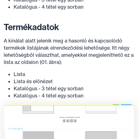
Katalógus - 4 tétel egy sorban
Termékadatok
A kínálat alatt jelenik meg a hasonló és kapcsolódó
termékek listájának elrendeződési lehetősége. Itt négy
lehetőségből választhat, amelyekkel megjeleníthető ez a
lista az oldalon (01. ábra):
Lista
Lista és előnézet
Katalógus - 3 tétel egy sorban
Katalógus - 4 tétel egy sorban