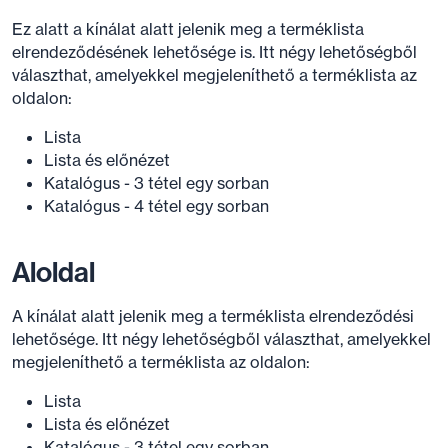
Ez alatt a kínálat alatt jelenik meg a terméklista
elrendeződésének lehetősége is. Itt négy lehetőségből
választhat, amelyekkel megjeleníthető a terméklista az
oldalon:
Lista
Lista és előnézet
Katalógus - 3 tétel egy sorban
Katalógus - 4 tétel egy sorban
Aloldal
A kínálat alatt jelenik meg a terméklista elrendeződési
lehetősége. Itt négy lehetőségből választhat, amelyekkel
megjeleníthető a terméklista az oldalon:
Lista
Lista és előnézet
Katalógus - 3 tétel egy sorban