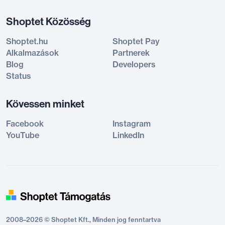
Shoptet Közösség
Shoptet.hu
Shoptet Pay
Alkalmazások
Partnerek
Blog
Developers
Status
Kövessen minket
Facebook
Instagram
YouTube
LinkedIn
2008–2026 © Shoptet Kft., Minden jog fenntartva