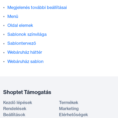
Megjelenés további beállításai
Menü
Oldal elemek
Sablonok színvilága
Sablontervező
Webáruház háttér
Webáruház sablon
Shoptet Támogatás
Kezdő lépések
Termékek
Rendelések
Marketing
Beállítások
Elérhetőségek