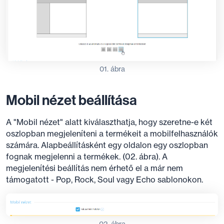
01. ábra
Mobil nézet beállítása
A "Mobil nézet" alatt kiválaszthatja, hogy szeretne-e két
oszlopban megjeleníteni a termékeit a mobilfelhasználók
számára. Alapbeállításként egy oldalon egy oszlopban
fognak megjelenni a termékek. (02. ábra). A
megjelenítési beállítás nem érhető el a már nem
támogatott - Pop, Rock, Soul vagy Echo sablonokon.
02. ábra