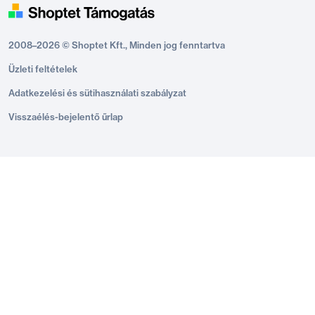
2008–2026 © Shoptet Kft., Minden jog fenntartva
Üzleti feltételek
Adatkezelési és sütihasználati szabályzat
Visszaélés-bejelentő űrlap