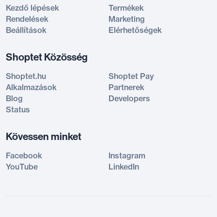
Kezdő lépések
Termékek
Rendelések
Marketing
Beállítások
Elérhetőségek
Shoptet Közösség
Shoptet.hu
Shoptet Pay
Alkalmazások
Partnerek
Blog
Developers
Status
Kövessen minket
Facebook
Instagram
YouTube
LinkedIn