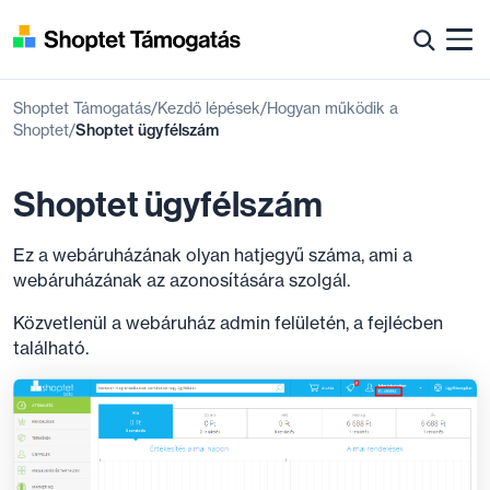
Shoptet Támogatás
Kezdő lépések
Hogyan működik a
Shoptet
Shoptet ügyfélszám
Shoptet ügyfélszám
Ez a webáruházának olyan hatjegyű száma, ami a
webáruházának az azonosítására szolgál.
Közvetlenül a webáruház admin felületén, a fejlécben
található.