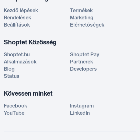
Kezdő lépések
Termékek
Rendelések
Marketing
Beállítások
Elérhetőségek
Shoptet Közösség
Shoptet.hu
Shoptet Pay
Alkalmazások
Partnerek
Blog
Developers
Status
Kövessen minket
Facebook
Instagram
YouTube
LinkedIn