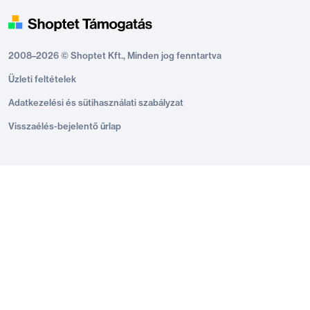
2008–2026 © Shoptet Kft., Minden jog fenntartva
Üzleti feltételek
Adatkezelési és sütihasználati szabályzat
Visszaélés-bejelentő űrlap