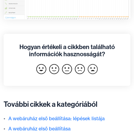
Hogyan értékeli a cikkben található
információk hasznosságát?
További cikkek a kategóriából
A webáruház első beállítása: lépések listája
A webáruház első beállítása