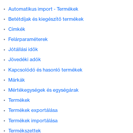
Automatikus import - Termékek
Betétdíjak és kiegészítő termékek
Címkék
Felárparaméterek
Jótállási idők
Jövedéki adók
Kapcsolódó és hasonló termékek
Márkák
Mértékegységek és egységárak
Termékek
Termékek exportálása
Termékek importálása
Termékszettek