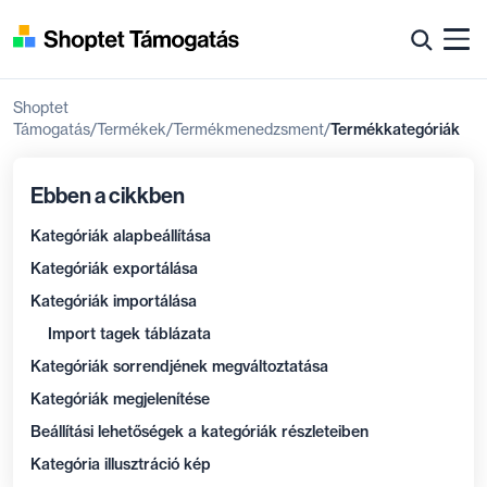
Shoptet
Támogatás
Termékek
Termékmenedzsment
Termékkategóriák
Ebben a cikkben
Kategóriák alapbeállítása
Kategóriák exportálása
Kategóriák importálása
Import tagek táblázata
Kategóriák sorrendjének megváltoztatása
Kategóriák megjelenítése
Beállítási lehetőségek a kategóriák részleteiben
Kategória illusztráció kép