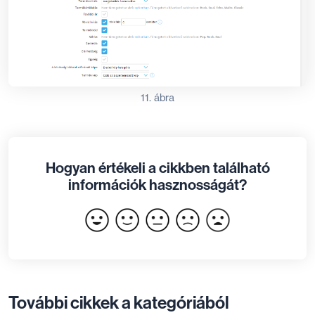
11. ábra
Hogyan értékeli a cikkben található
információk hasznosságát?
További cikkek a kategóriából