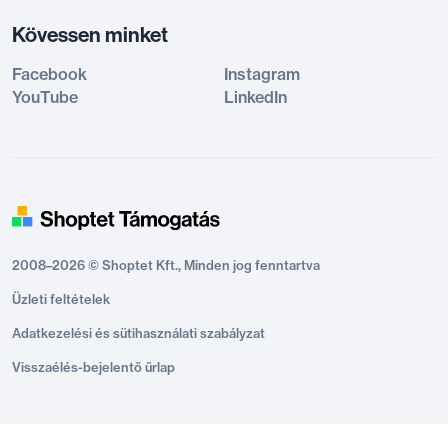
Kövessen minket
Facebook
Instagram
YouTube
LinkedIn
2008–2026 © Shoptet Kft., Minden jog fenntartva
Üzleti feltételek
Adatkezelési és sütihasználati szabályzat
Visszaélés-bejelentő űrlap