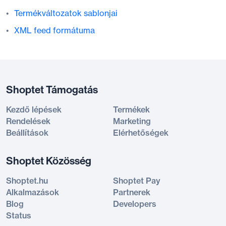
Termékváltozatok sablonjai
XML feed formátuma
Shoptet Támogatás
Kezdő lépések
Termékek
Rendelések
Marketing
Beállítások
Elérhetőségek
Shoptet Közösség
Shoptet.hu
Shoptet Pay
Alkalmazások
Partnerek
Blog
Developers
Status