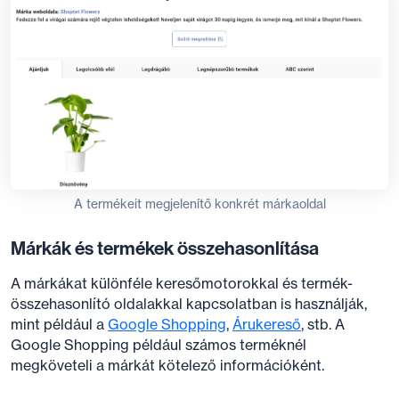
A termékeit megjelenítő konkrét márkaoldal
Márkák és termékek összehasonlítása
A márkákat különféle keresőmotorokkal és termék-
összehasonlító oldalakkal kapcsolatban is használják,
mint például a
Google Shopping
,
Árukereső
, stb. A
Google Shopping például számos terméknél
megköveteli a márkát kötelező információként.