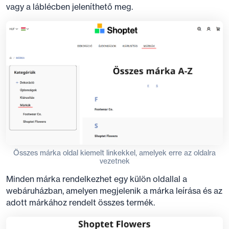
vagy a láblécben jeleníthető meg.
Összes márka oldal kiemelt linkekkel, amelyek erre az oldalra
vezetnek
Minden márka rendelkezhet egy külön oldallal a
webáruházban, amelyen megjelenik a márka leírása és az
adott márkához rendelt összes termék.