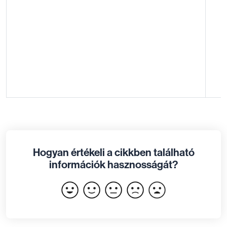
Hogyan értékeli a cikkben található
információk hasznosságát?