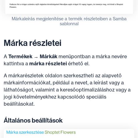
Márkaleírás megjelenítése a termék részleteiben a Samba
sablonnal
Márka részletei
A
Termékek → Márkák
menüpontban a márka nevére
kattintva a
márka részletei
érhető el.
A márkarészletek oldalon szerkesztheti az alapvető
márkainformációkat, például a nevet, a leírást vagy a
láthatóságot, valamint a keresőoptimalizáláshoz vagy a
jogi követelményekhez kapcsolódó speciális
beállításokat.
Általános beállítások