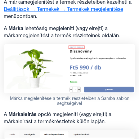
A márkamegjelenítést a termék részleteiben kezelheti a
Beállítások → Termékek → Termékek megjelenítése
menüpontban.
A
Márka
lehetőség megjeleníti (vagy elrejti) a
márkamegjelenítést a termék részleteinek oldalán.
Márka megjelenítése a termék részleteiben a Samba sablon
segítségével
A
Márkaleírás
opció megjeleníti (vagy elrejti) a
márkaleírást a termékrészletek külön lapján.